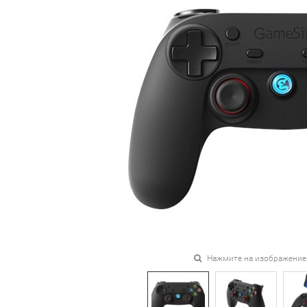
Нажмите на изображение