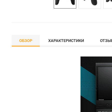
ОБЗОР
ХАРАКТЕРИСТИКИ
ОТЗЫ