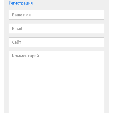
Регистрация