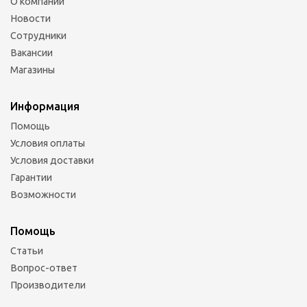
О компании
Новости
Сотрудники
Вакансии
Магазины
Информация
Помощь
Условия оплаты
Условия доставки
Гарантии
Возможности
Помощь
Статьи
Вопрос-ответ
Производители