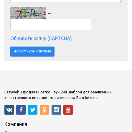
→
Обновить капчу (CAPTCHA)
Easyweb: Продавай легко - лучший шаблон для реализации
качественного интернет-магазина под Ваш бизнес.
Компания