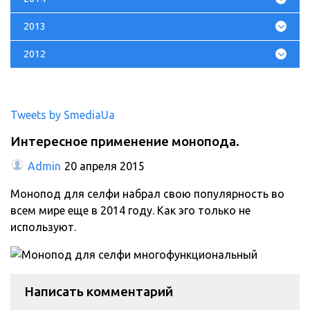
2013
2012
Tweets by SmediaUa
Интересное применение монопода.
Admin
20 апреля 2015
Монопод для селфи набрал свою популярность во
всем мире еще в 2014 году. Как эго только не
используют.
Написать комментарий